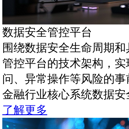
数据安全管控平台
围绕数据安全生命周期和具
管控平台的技术架构，实
问、异常操作等风险的事
金融行业核心系统数据安
了解更多