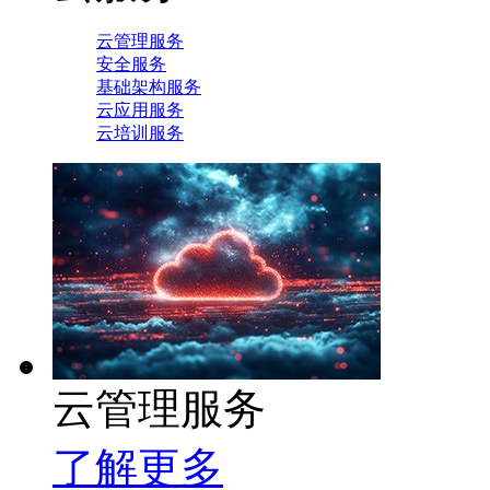
云管理服务
安全服务
基础架构服务
云应用服务
云培训服务
云管理服务
了解更多