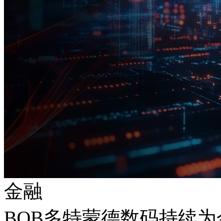
金融
BOB多特蒙德数码持续