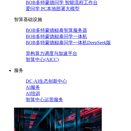
BOB多特蒙德问学 智能流程工作台
爱问学 PC本地部署大模型
智算基础设施
BOB多特蒙德鲲泰智算服务器
BOB多特蒙德鲲泰问学一体机
BOB多特蒙德鲲泰问学一体机DeepSeek版
异构算力调度与加速平台
智算中心(AICC)
服务
DC·AI生态创新中心
AI服务
AI培训
智算中心运营服务