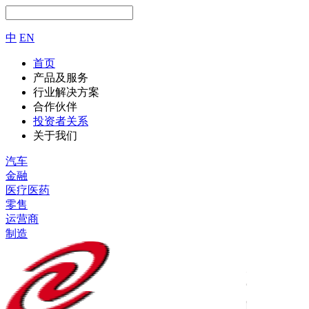
中
EN
首页
产品及服务
行业解决方案
合作伙伴
投资者关系
关于我们
汽车
金融
医疗医药
零售
运营商
制造