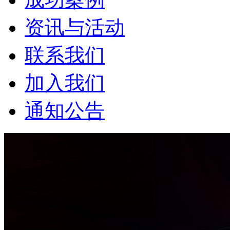
资讯与活动
联系我们
加入我们
通知公告