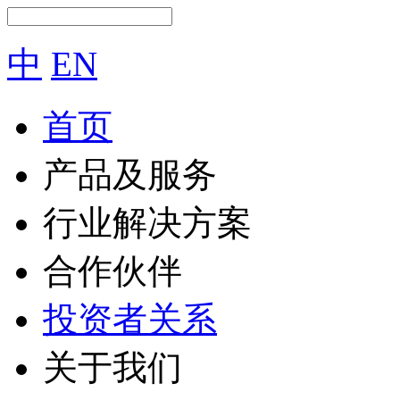
中
EN
首页
产品及服务
行业解决方案
合作伙伴
投资者关系
关于我们