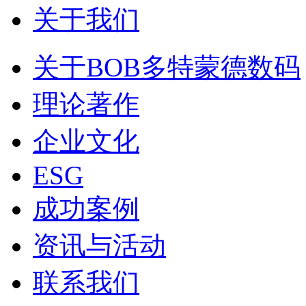
关于我们
关于BOB多特蒙德数码
理论著作
企业文化
ESG
成功案例
资讯与活动
联系我们