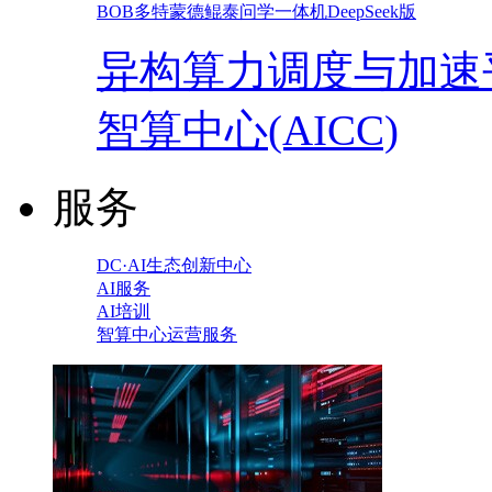
BOB多特蒙德鲲泰问学一体机DeepSeek版
异构算力调度与加速
智算中心(AICC)
服务
DC·AI生态创新中心
AI服务
AI培训
智算中心运营服务