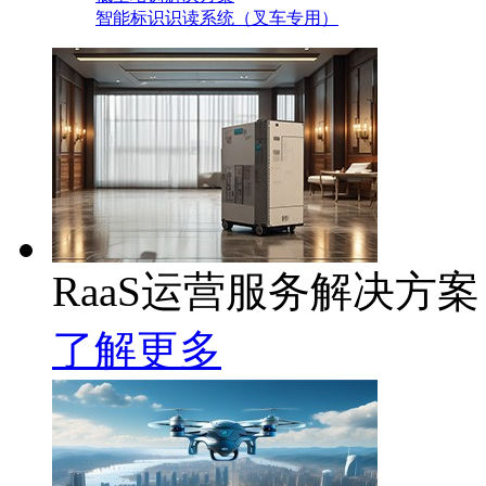
智能标识识读系统（叉车专用）
RaaS运营服务解决方案
了解更多