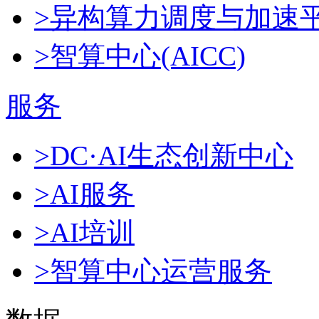
>异构算力调度与加速
>智算中心(AICC)
服务
>DC·AI生态创新中心
>AI服务
>AI培训
>智算中心运营服务