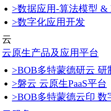
>数据应用-算法模型 & 
>数字化应用开发
云
云原生产品及应用平台
>BOB多特蒙德研云 
>磐云 云原生PaaS平台
>BOB多特蒙德云印 