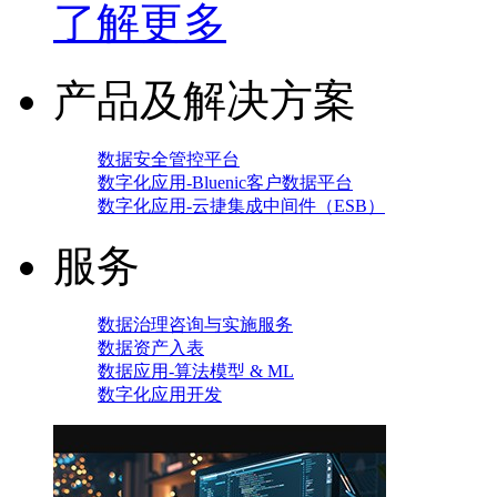
了解更多
产品及解决方案
数据安全管控平台
数字化应用-Bluenic客户数据平台
数字化应用-云捷集成中间件（ESB）
服务
数据治理咨询与实施服务
数据资产入表
数据应用-算法模型 & ML
数字化应用开发