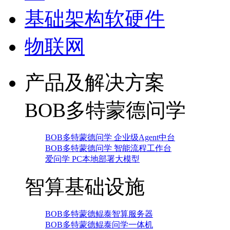
基础架构软硬件
物联网
产品及解决方案
BOB多特蒙德问学
BOB多特蒙德问学 企业级Agent中台
BOB多特蒙德问学 智能流程工作台
爱问学 PC本地部署大模型
智算基础设施
BOB多特蒙德鲲泰智算服务器
BOB多特蒙德鲲泰问学一体机